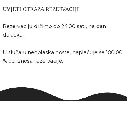
UVJETI OTKAZA REZERVACIJE​
Rezervaciju držimo do 24:00 sati, na dan
dolaska.
U slučaju nedolaska gosta, naplaćuje se 100,00
% od iznosa rezervacije.