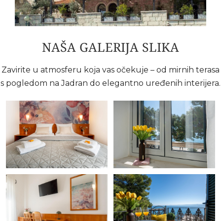
NAŠA GALERIJA SLIKA
Zavirite u atmosferu koja vas očekuje – od mirnih terasa
s pogledom na Jadran do elegantno uređenih interijera.